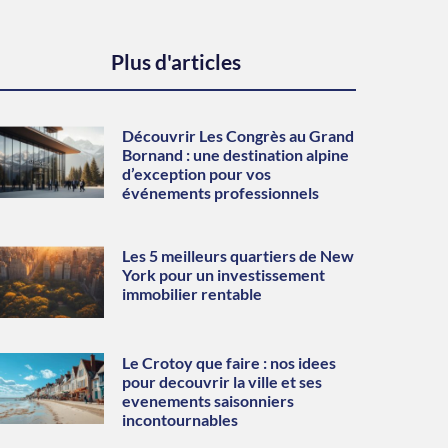
Plus d'articles
Découvrir Les Congrès au Grand
Bornand : une destination alpine
d’exception pour vos
événements professionnels
Les 5 meilleurs quartiers de New
York pour un investissement
immobilier rentable
Le Crotoy que faire : nos idees
pour decouvrir la ville et ses
evenements saisonniers
incontournables