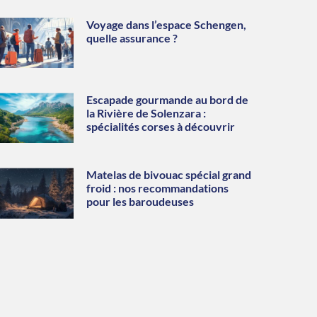
Voyage dans l’espace Schengen,
quelle assurance ?
Escapade gourmande au bord de
la Rivière de Solenzara :
spécialités corses à découvrir
Matelas de bivouac spécial grand
froid : nos recommandations
pour les baroudeuses