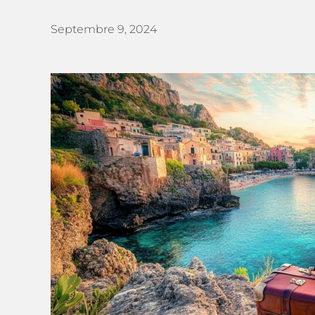
Septembre 9, 2024