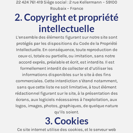
22 424 761 419 Siège social : 2 rue Kellermann – 59100
Roubaix – France
2. Copyright et propriété
intellectuelle
L’ensemble des éléments figurant sur notre site sont
protégés par les dispositions du Code de la Propriété
Intellectuelle. En conséquence, toute reproduction de
ceux-ci, totale ou partielle, ou imitation, sans notre
accord exprès, préalable et écrit, est interdite. Il est
formellement interdit de collecter et d’utiliser les
informations disponibles sur le site à des fins
commerciales. Cette interdiction s’étend notamment,
sans que cette liste ne soit limitative, à tout élément
rédactionnel figurant sur le site, à la présentation des
écrans, aux logiciels nécessaires à l’exploitation, aux
logos, images, photos, graphiques, de quelque nature
qu’ils soient.
3. Cookies
Ce site internet utilise des cookies, et le serveur web