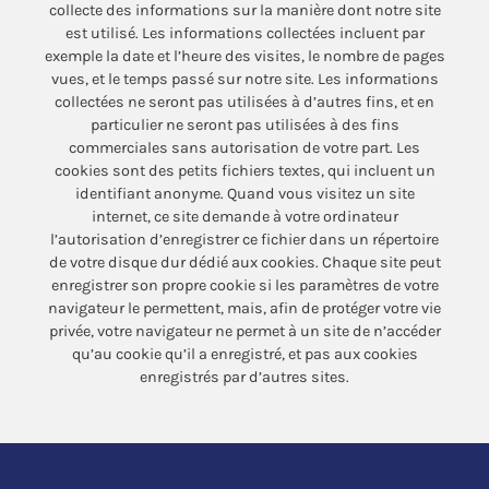
collecte des informations sur la manière dont notre site
est utilisé. Les informations collectées incluent par
exemple la date et l’heure des visites, le nombre de pages
vues, et le temps passé sur notre site. Les informations
collectées ne seront pas utilisées à d’autres fins, et en
particulier ne seront pas utilisées à des fins
commerciales sans autorisation de votre part. Les
cookies sont des petits fichiers textes, qui incluent un
identifiant anonyme. Quand vous visitez un site
internet, ce site demande à votre ordinateur
l’autorisation d’enregistrer ce fichier dans un répertoire
de votre disque dur dédié aux cookies. Chaque site peut
enregistrer son propre cookie si les paramètres de votre
navigateur le permettent, mais, afin de protéger votre vie
privée, votre navigateur ne permet à un site de n’accéder
qu’au cookie qu’il a enregistré, et pas aux cookies
enregistrés par d’autres sites.