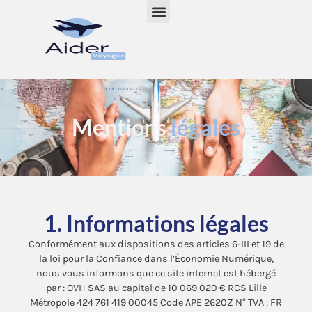
Mentions
légales
1. Informations légales
Conformément aux dispositions des articles 6-III et 19 de
la loi pour la Confiance dans l’Économie Numérique,
nous vous informons que ce site internet est hébergé
par : OVH SAS au capital de 10 069 020 € RCS Lille
Métropole 424 761 419 00045 Code APE 2620Z N° TVA : FR