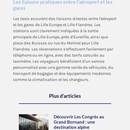
Les liaisons pratiques entre l'aéroport et les
gares
Les taxis assurent des liaisons directes entre l'aéroport
et les gares de Lille Europe et Lille Flandres. Les
stations sont clairement indiquées à la sortie
principale de Lille Europe, près d'Euralille, ainsi que
place des Buisses ou rue du Molinel pour Lille
Flandres. Les réservations s'effectuent facilement par
téléphone ou en ligne, avec des tarifs calculés au
taximètre. Les voyageurs bénéficient d'un service
personnalisé avec une gamme variée de véhicules, du
transport de bagages et des équipements modernes
comme la climatisation et les chargeurs.
Plus d'articles
Découvrir Les Congrès au
Grand Bornand : une
destination alpine