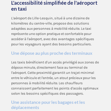
L'accessibilité simplifiée de l'aéroport
en taxi
L'aéroport de Lille-Lesquin, situé à une dizaine de
kilomètres du centre-ville, propose des solutions
adaptées aux personnes à mobilité réduite. Le taxi
représente une option pratique et confortable pour
accéder à l'aéroport, avec des avantages spécifiques
pour les voyageurs ayant des besoins particuliers.
Une dépose au plus proche des terminaux
Les taxis bénéficient d'un accès privilégié aux zones de
dépose minute, directement face au terminal de
l'aéroport. Cette proximité garantit un trajet minimal
entre le véhicule et l'entrée, un atout précieux pour les
personnes à mobilité réduite. Les chauffeurs
connaissent parfaitement les points d'accès optimaux
selon les besoins spécifiques des passagers.
Une assistance pour les bagages et les
déplacements