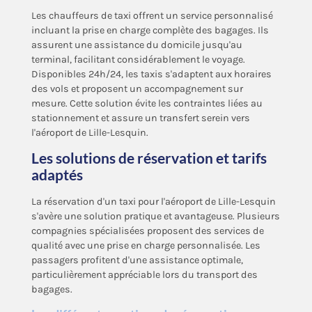
Les chauffeurs de taxi offrent un service personnalisé
incluant la prise en charge complète des bagages. Ils
assurent une assistance du domicile jusqu'au
terminal, facilitant considérablement le voyage.
Disponibles 24h/24, les taxis s'adaptent aux horaires
des vols et proposent un accompagnement sur
mesure. Cette solution évite les contraintes liées au
stationnement et assure un transfert serein vers
l'aéroport de Lille-Lesquin.
Les solutions de réservation et tarifs
adaptés
La réservation d'un taxi pour l'aéroport de Lille-Lesquin
s'avère une solution pratique et avantageuse. Plusieurs
compagnies spécialisées proposent des services de
qualité avec une prise en charge personnalisée. Les
passagers profitent d'une assistance optimale,
particulièrement appréciable lors du transport des
bagages.