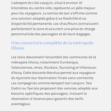
L'aéroport de Lille-Lesquin, situé à environ 10
kilomètres du centre-ville, représente un pôle majeur
pour les voyageurs. Le service de taxi s'affirme comme
une solution adaptée grâce à sa flexibilité et sa
disponibilité permanente. Les chauffeurs connaissent
parfaitement la zone et assurent une prise en charge
personnalisée des passagers et de leurs bagages.
Une couverture complète de la métropole
lilloise
Les taxis desservent l'ensemble des communes de la
métropole lilloise, notamment Dunkerque,
Valenciennes, Arras, Roubaix, Tourcoing et Villeneuve-
d'Ascq. Cette desserte étendue permet aux voyageurs
de rejoindre leur destination finale sans contrainte.
Les compagnies comme Aeroport taxi Lesquin, Taxi
Cedric ou Taxi éco proposent des services adaptés aux
besoins spécifiques des passagers, incluant la
réservation à l'avance pour garantir des tarifs
avantageux.