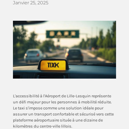
Janvier 25, 2025
L'accessibilité à l'Aéroport de Lille-Lesquin représente
un défi majeur pour les personnes à mobilité réduite.
Le taxi s'impose comme une solution idéale pour
assurer un transport confortable et sécurisé vers cette
plateforme aéroportuaire située à une dizaine de
kilomètres du centre-ville lillois.