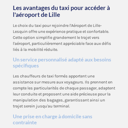
Les avantages du taxi pour accéder à
l'aéroport de Lille
Le choix du taxi pour rejoindre l'Aéroport de Lille-
Lesquin offre une expérience pratique et confortable.
Cette option simplifie grandement le trajet vers
l'aéroport, particulièrement appréciable face aux défis
liés à la mobilité réduite.
Un service personnalisé adapté aux besoins
spécifiques
Les chauffeurs de taxi formés apportent une
assistance sur mesure aux voyageurs. Ils prennent en
compte les particularités de chaque passager, adaptent
leur conduite et proposent une aide précieuse pour la
manipulation des bagages, garantissant ainsi un
trajet serein jusqu'au terminal.
Une prise en charge à domicile sans
contrainte