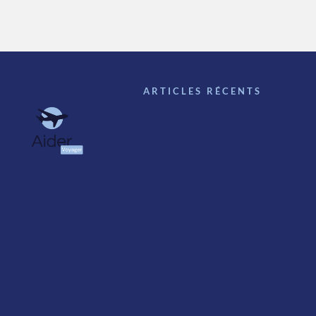
ARTICLES RÉCENTS