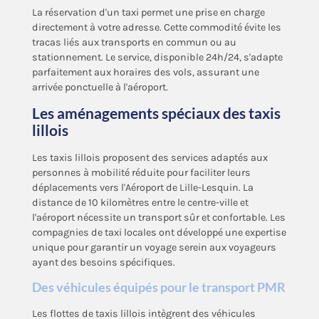
La réservation d'un taxi permet une prise en charge
directement à votre adresse. Cette commodité évite les
tracas liés aux transports en commun ou au
stationnement. Le service, disponible 24h/24, s'adapte
parfaitement aux horaires des vols, assurant une
arrivée ponctuelle à l'aéroport.
Les aménagements spéciaux des taxis
lillois
Les taxis lillois proposent des services adaptés aux
personnes à mobilité réduite pour faciliter leurs
déplacements vers l'Aéroport de Lille-Lesquin. La
distance de 10 kilomètres entre le centre-ville et
l'aéroport nécessite un transport sûr et confortable. Les
compagnies de taxi locales ont développé une expertise
unique pour garantir un voyage serein aux voyageurs
ayant des besoins spécifiques.
Des véhicules équipés pour le transport PMR
Les flottes de taxis lillois intègrent des véhicules