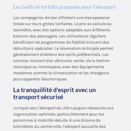
Les tarifs et forfaits proposés pour l'aéroport
Les compagnies de taxi affichent une transparence
totale sur leurs grilles tarifaires. Le prix se calcule au
taximètre, avec des options adaptées aux différents
besoins des passagers. Les utilisateurs réguliers
bénéficient de programmes de fidélité incluant des
réductions spéciales. La réservation anticipée permet
généralement d'obtenir des tarifs préférentiels. Les
services incluent des véhicules variés, de la berline
classique au monospace, avec des équipements
modernes comme la climatisation et les chargeurs
pour appareils électroniques.
La tranquillité d'esprit avec un
transport sécurisé
Le trajet vers l'Aéroport de Lille-Lesquin nécessite une
organisation optimale, particulièrement pour les
personnes à mobilité réduite. À une dizaine de
kilomètres du centre-ville, l'aéroport accueille des