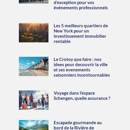
d’exception pour vos
événements professionnels
Les 5 meilleurs quartiers de
New York pour un
investissement immobilier
rentable
Le Crotoy que faire : nos
idees pour decouvrir la ville
et ses evenements
saisonniers incontournables
Voyage dans l’espace
Schengen, quelle assurance ?
Escapade gourmande au
bord de la Rivière de