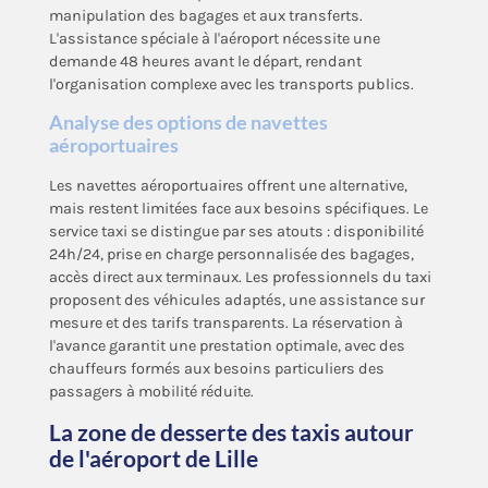
manipulation des bagages et aux transferts.
L'assistance spéciale à l'aéroport nécessite une
demande 48 heures avant le départ, rendant
l'organisation complexe avec les transports publics.
Analyse des options de navettes
aéroportuaires
Les navettes aéroportuaires offrent une alternative,
mais restent limitées face aux besoins spécifiques. Le
service taxi se distingue par ses atouts : disponibilité
24h/24, prise en charge personnalisée des bagages,
accès direct aux terminaux. Les professionnels du taxi
proposent des véhicules adaptés, une assistance sur
mesure et des tarifs transparents. La réservation à
l'avance garantit une prestation optimale, avec des
chauffeurs formés aux besoins particuliers des
passagers à mobilité réduite.
La zone de desserte des taxis autour
de l'aéroport de Lille