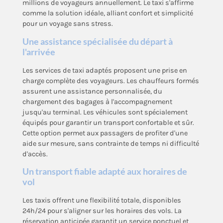
millions de voyageurs annuellement. Le taxi s'affirme
comme la solution idéale, alliant confort et simplicité
pour un voyage sans stress.
Une assistance spécialisée du départ à
l'arrivée
Les services de taxi adaptés proposent une prise en
charge complète des voyageurs. Les chauffeurs formés
assurent une assistance personnalisée, du
chargement des bagages à l'accompagnement
jusqu'au terminal. Les véhicules sont spécialement
équipés pour garantir un transport confortable et sûr.
Cette option permet aux passagers de profiter d'une
aide sur mesure, sans contrainte de temps ni difficulté
d'accès.
Un transport fiable adapté aux horaires de
vol
Les taxis offrent une flexibilité totale, disponibles
24h/24 pour s'aligner sur les horaires des vols. La
réservation anticipée garantit un service ponctuel et