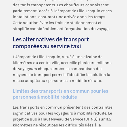
des tarifs transparents. Les chauffeurs connaissent
parfaitement l'accès à l'aéroport de Lille-Lesquin et ses
installations, assurant une arrivée dans les temps.
Cette solution évite les frais de stationnement et
simplifie considérablement l'organisation du voyage.
Les alternatives de transport
comparées au service taxi
L'Aéroport de Lille-Lesquin, situé à une dizaine de
kilomètres du centre-ville, accueille plusieurs millions
de voyageurs chaque année. La comparaison des
moyens de transport permet d'identifier la solution la
mieux adaptée aux personnes à mobilité réduite.
Limites des transports en commun pour les
personnes à mobilité réduite
Les transports en commun présentent des contraintes
significatives pour les voyageurs à mobilité réduite. Le
projet de Bus à Haut Niveau de Service (BHNS) sur 11,2
kilomètres ne résout pas les difficultés liées à la