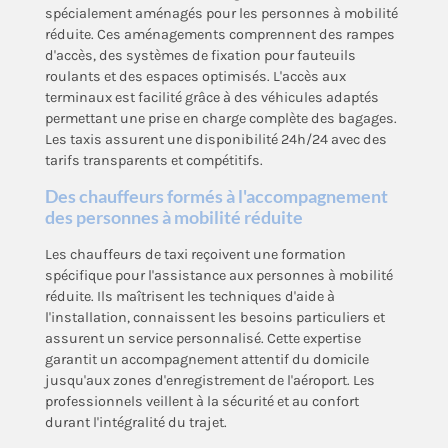
spécialement aménagés pour les personnes à mobilité
réduite. Ces aménagements comprennent des rampes
d'accès, des systèmes de fixation pour fauteuils
roulants et des espaces optimisés. L'accès aux
terminaux est facilité grâce à des véhicules adaptés
permettant une prise en charge complète des bagages.
Les taxis assurent une disponibilité 24h/24 avec des
tarifs transparents et compétitifs.
Des chauffeurs formés à l'accompagnement
des personnes à mobilité réduite
Les chauffeurs de taxi reçoivent une formation
spécifique pour l'assistance aux personnes à mobilité
réduite. Ils maîtrisent les techniques d'aide à
l'installation, connaissent les besoins particuliers et
assurent un service personnalisé. Cette expertise
garantit un accompagnement attentif du domicile
jusqu'aux zones d'enregistrement de l'aéroport. Les
professionnels veillent à la sécurité et au confort
durant l'intégralité du trajet.