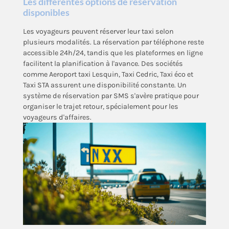
Les différentes options de réservation
disponibles
Les voyageurs peuvent réserver leur taxi selon
plusieurs modalités. La réservation par téléphone reste
accessible 24h/24, tandis que les plateformes en ligne
facilitent la planification à l'avance. Des sociétés
comme Aeroport taxi Lesquin, Taxi Cedric, Taxi éco et
Taxi STA assurent une disponibilité constante. Un
système de réservation par SMS s'avère pratique pour
organiser le trajet retour, spécialement pour les
voyageurs d'affaires.