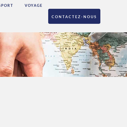
SPORT
VOYAGE
CONTACTEZ-NOUS