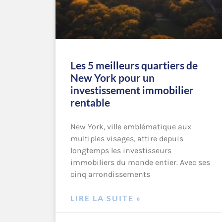
Les 5 meilleurs quartiers de
New York pour un
investissement immobilier
rentable
New York, ville emblématique aux
multiples visages, attire depuis
longtemps les investisseurs
immobiliers du monde entier. Avec ses
cinq arrondissements
LIRE LA SUITE »