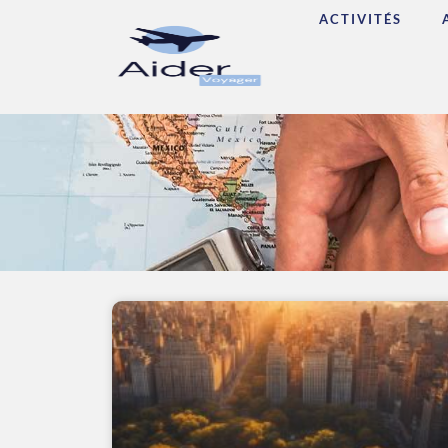
ACTIVITÉS