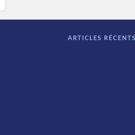
ARTICLES RÉCENT