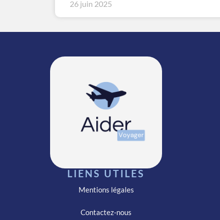
26 juin 2025
LIENS UTILES
Mentions légales
Contactez-nous