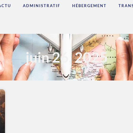
ACTU
ADMINISTRATIF
HÉBERGEMENT
TRAN
juin 26, 2025